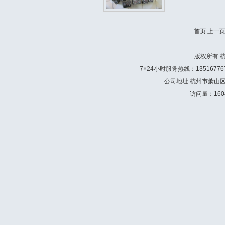
首页
上一
版权所有:
7×24小时服务热线：13516776772 
公司地址:杭州市萧山
访问量：160