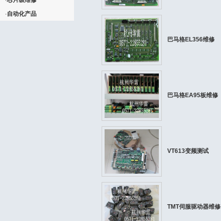
·
芯片级维修
·
自动化产品
巴马格EL356维修
巴马格EA95板维修
VT613变频测试
TMT伺服驱动器维修