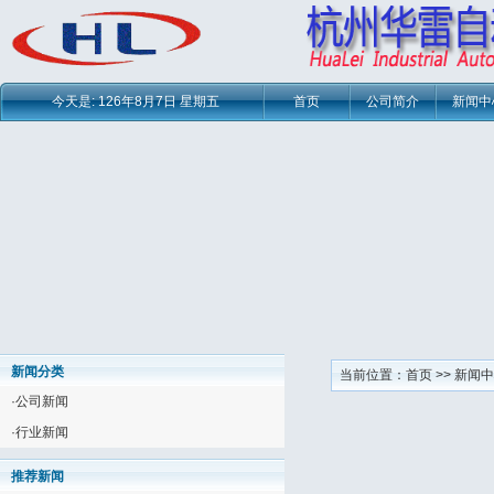
今天是:
126年8月7日 星期五
首页
公司简介
新闻中
新闻分类
当前位置：
首页
>>
新闻中
·
公司新闻
·
行业新闻
推荐新闻