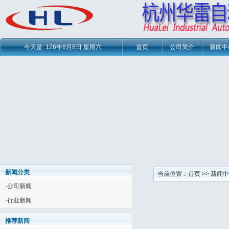
今天是:
126年8月8日 星期六
首页
公司简介
新闻中
新闻分类
当前位置：
首页
>>
新闻中
·
公司新闻
·
行业新闻
推荐新闻